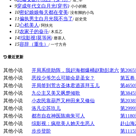
9
穿成年代文白月光[穿书]
/ 小小的晓
10
密妃娘娘每天都在变美
/ 没有脚的小鸟
11
偏执男主白月光我不当了
/ 赵史觉
12
心机美人
/ 阿扶光
13
农家子的奋斗
/ 木瓜乙
14
[综影视]莫等闲
/ 靡荼人
15
容辞（重生）
/ 一寸方舟
最近更新
其他小说
开局系统助阵，我赶海都爆桶赵勤彭老六
第206
其他小说
恶役少爷怎么可能会是圣女？
第五卷
其他小说
开局签到荒古圣体君逍遥拜玉儿
第46
其他小说
九公主又美又飒楚倾歌
第384
其他小说
小农民靠葫芦又种田来又修仙
第203
其他小说
洛凡尘苏玖儿
第29
其他小说
都市自在神医陈南朱可人
第118
其他小说
综影视：疯批美人她天生恶人
赴山海2
其他小说
步步登阶
第111