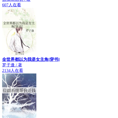
607人在看
全世界都以为我是女主角[穿书]
罗子逢 / 著
2134人在看