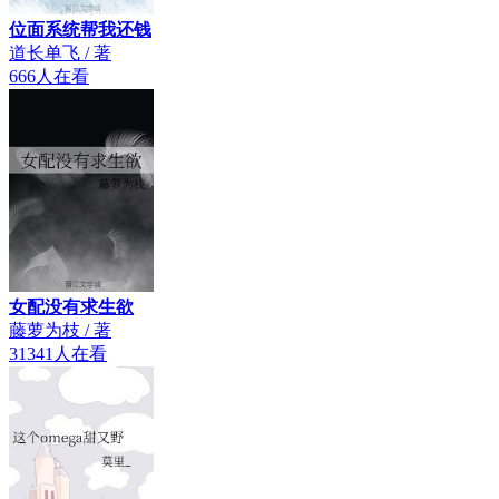
位面系统帮我还钱
道长单飞 / 著
666人在看
女配没有求生欲
藤萝为枝 / 著
31341人在看