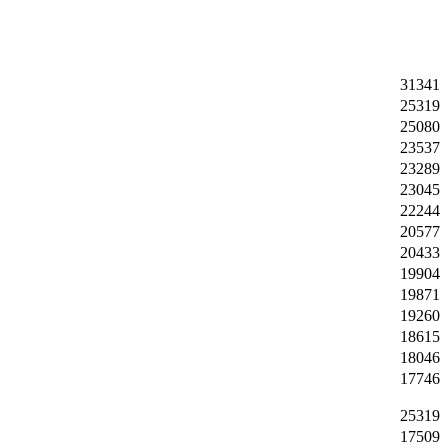
31341
25319
25080
23537
23289
23045
22244
20577
20433
19904
19871
19260
18615
18046
17746
25319
17509