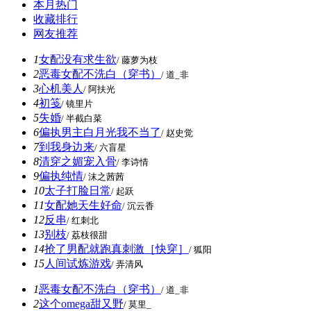
本月热门
收藏排行
网友推荐
1
女配没有求生欲
/ 藤萝为枝
2
恶毒女配不洗白（穿书）
/ 道_非
3
心机美人
/ 阿扶光
4
初笺
/ 镜里片
5
失婚
/ 半截白菜
6
偏执男主白月光我不当了
/ 赵史觉
7
到我身边来
/ 六盲星
8
清穿之媚宠入骨
/ 李诗情
9
偏执纯情
/ 沫之茜茜
10
太子打脸日常
/ 起跃
11
女配她天生好命
/ 沉云香
12
反串
/ 红刺北
13
别枝
/ 荔枝很甜
14
抢了男配就跑真刺激［快穿］
/ 狐阳
15
人间试炼游戏
/ 弄清风
1
恶毒女配不洗白（穿书）
/ 道_非
2
这个omega甜又野
/ 莫里_