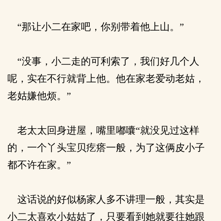
“那让小二在家吧，你别带着他上山。”
“没事，小二走的可利索了，我们好几个人
呢，实在不行就背上他。他在家老爱动老姑，
老姑嫌他烦。”
老太太回身进屋，嘴里嘟囔“就没见过这样
的，一个丫头宝贝疙瘩一般，为了这俩皮小子
都不许在家。”
这话说的好似杨家人多不讲理一般，其实是
小二太喜欢小姑姑了，只要看到她就要往她跟