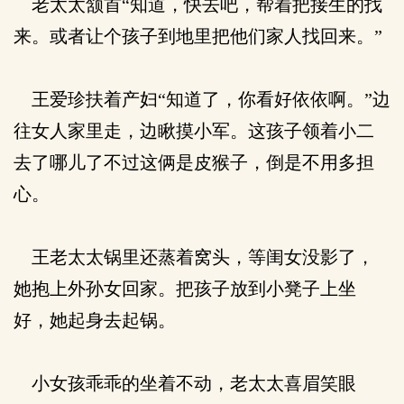
老太太颔首“知道，快去吧，帮着把接生的找
来。或者让个孩子到地里把他们家人找回来。”
王爱珍扶着产妇“知道了，你看好依依啊。”边
往女人家里走，边瞅摸小军。这孩子领着小二
去了哪儿了不过这俩是皮猴子，倒是不用多担
心。
王老太太锅里还蒸着窝头，等闺女没影了，
她抱上外孙女回家。把孩子放到小凳子上坐
好，她起身去起锅。
小女孩乖乖的坐着不动，老太太喜眉笑眼