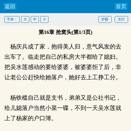
返回
首页
字体：
大
中
小
护眼
关灯
第16章 抢窝头(第1/3页)
杨庆兵成了家，抱得美人归，意气风发的去
出车了。临走把自己的私房大半都给了媳妇。
把吴水莲感动的要给婆婆，被婆婆拒了后，非
让老公公赶快给她落户，她好去上工挣工分。
杨铁槛自己就是支书，弟弟又是公社书记，
给儿媳落户当然小菜一碟，不到一天吴水莲就
上了杨家的户口簿。