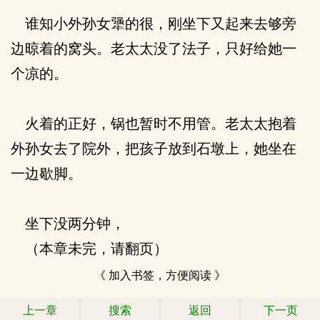
谁知小外孙女犟的很，刚坐下又起来去够旁
边晾着的窝头。老太太没了法子，只好给她一
个凉的。
火着的正好，锅也暂时不用管。老太太抱着
外孙女去了院外，把孩子放到石墩上，她坐在
一边歇脚。
坐下没两分钟，
（本章未完，请翻页）
《 加入书签，方便阅读 》
上一章
搜索
返回
下一页