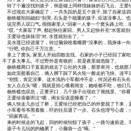
转了个遍没找到孩子，倒是碰上同样找妹妹的石飞云。王爱珍
不过现在大家确定了，一共失踪的是五个孩子, 除了自家这四
杨铁槛拍拍媳妇“别哭, 石头是个稳重的孩子, 应该没事儿。
说完男人叹口气, 指指家里人“回家一人拿一个窝头路上吃，
“哎, ”大家应了声, 都赶快往家回。男人又赶快补充“水莲就别
王爱珍也抹抹泪“对, 水莲就别去了。”
吴水莲已经进屋了，转过脑袋咬着嘴唇“没事的，我身体一向好，这
“行吧, 你自己千万注意。”
拿上了窝头, 家里人开始四散去找。石家的小子已经回了家
不了多大事儿。不过野外是有狼的，若是夜里就危险了。
杨铁槛两口子直直的就去了公社的大路，那里有河，也就那
如此安慰着自己，俩人脚下踩了风火轮一般走的飞快。连平日
“别慌，肯定没事。这水浅的小军都冲不走，何况还有石头在
女人点点头“嗯，我就是担心饿着闺女，她啥都不吃，他们几
杨铁槛也叹息，正要开口，几个孩子出现在了视线里。“你看
王爱珍喜极而泣“嗯，闺女应该是睡着了。”
俩人快走几步过了桥，王爱珍已经把自己的外套脱了下来，
小军看爷爷黑着脸，吓的往后退了一步。石头也理亏心虚，小
“回家再说。”
来的时候走的飞起，回的时候怕惊了孩子，一路匀速前进。等
孩子今儿玩的的确累了，小脑袋一点“喝。”