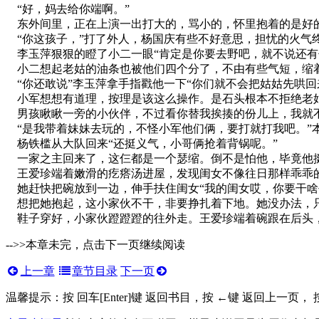
“好，妈去给你端啊。”
东外间里，正在上演一出打大的，骂小的，怀里抱着的是好的
“你这孩子，”打了外人，杨国庆有些不好意思，担忧的火气终
李玉萍狠狠的瞪了小二一眼“肯定是你要去野吧，就不说还有
小二想起老姑的油条也被他们四个分了，不由有些气短，缩着
“你还敢说”李玉萍拿手指戳他一下“你们就不会把姑姑先哄回
小军想想有道理，按理是该这么操作。是石头根本不拒绝老姑
男孩瞅瞅一旁的小伙伴，不过看你替我挨揍的份儿上，我就
“是我带着妹妹去玩的，不怪小军他们俩，要打就打我吧。”
杨铁槛从大队回来“还挺义气，小哥俩抢着背锅呢。”
一家之主回来了，这仨都是一个瑟缩。倒不是怕他，毕竟他挺
王爱珍端着嫩滑的疙瘩汤进屋，发现闺女不像往日那样乖乖
她赶快把碗放到一边，伸手扶住闺女“我的闺女哎，你要干啥
想把她抱起，这小家伙不干，非要挣扎着下地。她没办法，只
鞋子穿好，小家伙蹬蹬蹬的往外走。王爱珍端着碗跟在后头
-->>本章未完，点击下一页继续阅读
上一章
章节目录
下一页
温馨提示：按 回车[Enter]键 返回书目，按 ←键 返回上一