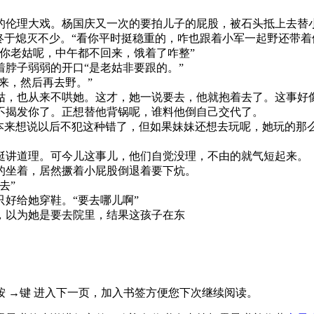
伦理大戏。杨国庆又一次的要拍儿子的屁股，被石头抵上去替
于熄灭不少。“看你平时挺稳重的，咋也跟着小军一起野还带着
你老姑呢，中午都不回来，饿着了咋整”
脖子弱弱的开口“是老姑非要跟的。”
来，然后再去野。”
，也从来不哄她。这才，她一说要去，他就抱着去了。这事好
不揭发你了。正想替他背锅呢，谁料他倒自己交代了。
本来想说以后不犯这种错了，但如果妹妹还想去玩呢，她玩的那
讲道理。可今儿这事儿，他们自觉没理，不由的就气短起来。
的坐着，居然撅着小屁股倒退着要下炕。
去”
好给她穿鞋。“要去哪儿啊”
，以为她是要去院里，结果这孩子在东
页， 按 →键 进入下一页，加入书签方便您下次继续阅读。