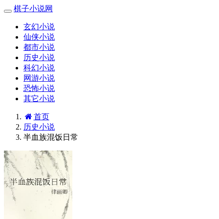
棋子小说网
玄幻小说
仙侠小说
都市小说
历史小说
科幻小说
网游小说
恐怖小说
其它小说
首页
历史小说
半血族混饭日常