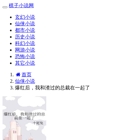
棋子小说网
玄幻小说
仙侠小说
都市小说
历史小说
科幻小说
网游小说
恐怖小说
其它小说
首页
仙侠小说
爆红后，我和渣过的总裁在一起了