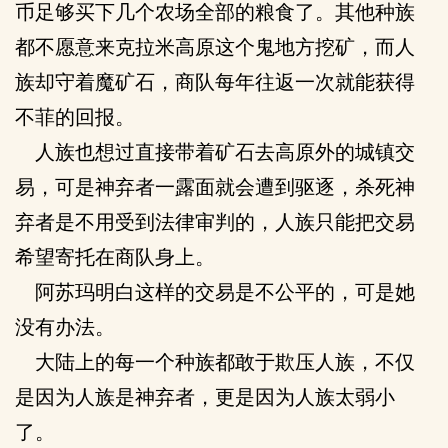
币足够买下几个农场全部的粮食了。其他种族
都不愿意来克拉米高原这个鬼地方挖矿，而人
族却守着魔矿石，商队每年往返一次就能获得
不菲的回报。
人族也想过直接带着矿石去高原外的城镇交
易，可是神弃者一露面就会遭到驱逐，杀死神
弃者是不用受到法律审判的，人族只能把交易
希望寄托在商队身上。
阿苏玛明白这样的交易是不公平的，可是她
没有办法。
大陆上的每一个种族都敢于欺压人族，不仅
是因为人族是神弃者，更是因为人族太弱小
了。