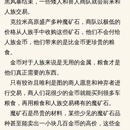
黑风暴结束，一些矮人和兽人商队就会前来和
人族交易。
克拉米高原盛产多种魔矿石，商队以极低的
价格从人族手中收购这些矿石，他们不会付给
人族金币，他们带来的是比金币更珍贵的粮
食。
金币对于人族来说是无用的金属，粮食才是
他们真正需要的东西。
只有狡诈且唯利是图的商人愿意和神弃者进
行交易，商人们花很少的金币就能买到很多车
粮食，再用粮食和人族交易稀有的魔矿石。
魔矿石是昂贵的材料，某些少见的魔矿石品
种甚至能卖出一小块几百金币的高价，这些金