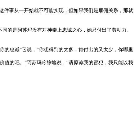
者这件事从一开始就不可能实现，但如果我们是雇佣关系，那就
不同的是阿苏玛没有对神奉上忠诚之心，她只付出了劳动力。
你的忠诚”它说，“你想得到的太多，肯付出的又太少，你哪里
价值的吧。”阿苏玛冷静地说，“请原谅我的冒犯，我只能以我