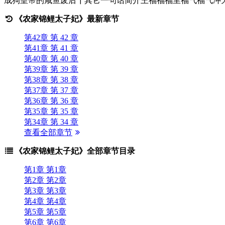
成狗皇帝的咸鱼废后┃其它一句话简介王福福福里福气福气冲
《农家锦鲤太子妃》最新章节
第42章 第 42 章
第41章 第 41 章
第40章 第 40 章
第39章 第 39 章
第38章 第 38 章
第37章 第 37 章
第36章 第 36 章
第35章 第 35 章
第34章 第 34 章
查看全部章节
《农家锦鲤太子妃》全部章节目录
第1章 第1章
第2章 第2章
第3章 第3章
第4章 第4章
第5章 第5章
第6章 第6章