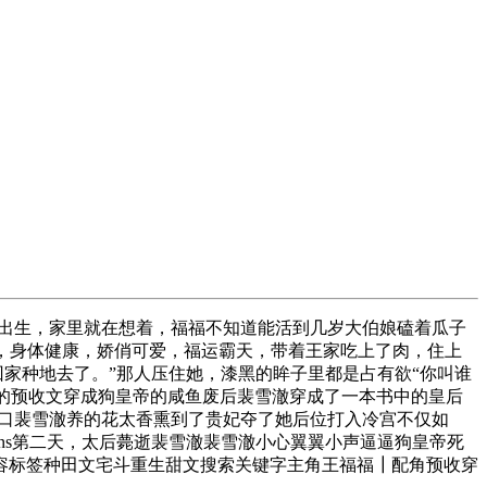
出生，家里就在想着，福福不知道能活到几岁大伯娘磕着瓜子
病，身体健康，娇俏可爱，福运霸天，带着王家吃上了肉，住上
家种地去了。”那人压住她，漆黑的眸子里都是占有欲“你叫谁
己的预收文穿成狗皇帝的咸鱼废后裴雪澈穿成了一本书中的皇后
口裴雪澈养的花太香熏到了贵妃夺了她后位打入冷宫不仅如
ns第二天，太后薨逝裴雪澈裴雪澈小心翼翼小声逼逼狗皇帝死
容标签种田文宅斗重生甜文搜索关键字主角王福福┃配角预收穿