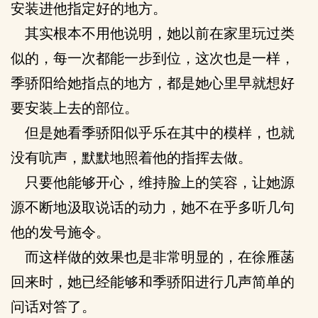
安装进他指定好的地方。
其实根本不用他说明，她以前在家里玩过类
似的，每一次都能一步到位，这次也是一样，
季骄阳给她指点的地方，都是她心里早就想好
要安装上去的部位。
但是她看季骄阳似乎乐在其中的模样，也就
没有吭声，默默地照着他的指挥去做。
只要他能够开心，维持脸上的笑容，让她源
源不断地汲取说话的动力，她不在乎多听几句
他的发号施令。
而这样做的效果也是非常明显的，在徐雁菡
回来时，她已经能够和季骄阳进行几声简单的
问话对答了。