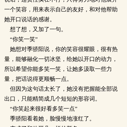
一个笑容，用来表示自己的友好，和对他帮助
她开口说话的感谢。
想了想，又加了一句。
“你笑一笑”
她想对季骄阳说，你的笑容很耀眼，很有热
量，能够融化一切冰坚，给她以开口的动力，
所以希望你能多笑一笑，让她多汲取一些力
量，把话说得更顺畅一点。
但因为这句话太长了，她没有把握能全部说
出口，只能精简成几个短短的形容词。
“你笑起来很好看多笑一点”
季骄阳看着她，脸慢慢地涨红了。