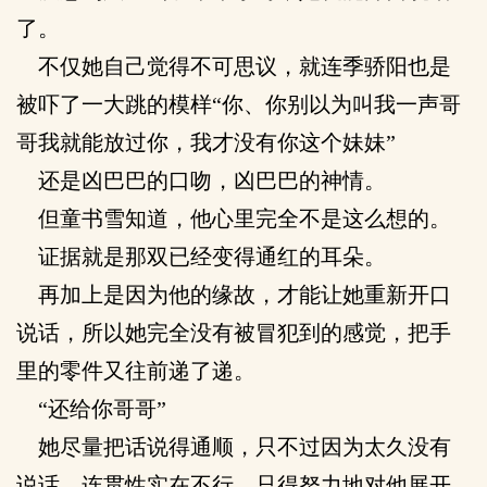
了。
不仅她自己觉得不可思议，就连季骄阳也是
被吓了一大跳的模样“你、你别以为叫我一声哥
哥我就能放过你，我才没有你这个妹妹”
还是凶巴巴的口吻，凶巴巴的神情。
但童书雪知道，他心里完全不是这么想的。
证据就是那双已经变得通红的耳朵。
再加上是因为他的缘故，才能让她重新开口
说话，所以她完全没有被冒犯到的感觉，把手
里的零件又往前递了递。
“还给你哥哥”
她尽量把话说得通顺，只不过因为太久没有
说话，连贯性实在不行，只得努力地对他展开