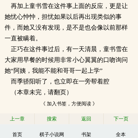
再加上童书雪在这件事上面的反应，更是让
她忧心忡忡，担忧如果以后再出现类似的事
件，而她又没有发现，是不是也会像以前那样
一直被瞒着。
正巧在这件事过后，有一天清晨，童书雪在
大家用早餐的时候用非常小心翼翼的口吻询问
她“阿姨，我能不能和哥哥一起上学”
而季骄阳听了，也立即在一旁帮着腔
（本章未完，请翻页）
《 加入书签，方便阅读 》
上一章
搜索
返回
下一页
首页
棋子小说网
书架
全本