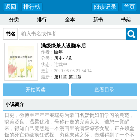
返回
排行榜
阅读记录
首页
分类
排行
全本
新书
书架
书名
满级绿茶人设翻车后
作者：
臣年
分类：
历史小说
状态：连载中
更新：2020-06-05 21:54:14
最新：
第11章 第11章
开始阅读
查看目录
小说简介
日更，微博臣年年年秦瑶身为豪门名媛贵妇们学习的典范，
貌美贤良，温柔优雅，号称行走的完美太太。谁想一觉醒
来，得知自己竟然是一本漫画里的满级绿茶女配，正在领盒
饭的死亡边缘疯狂试探。穷途末路之际，秦瑶得到了一个不