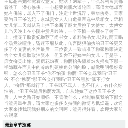
主母想害她都觉着没意义。她活了两辈子，什么名利富贵都
看淡了，潜心修佛，一心想要跳脱六道轮回，高僧大德却言
她有佛缘，却入不了佛门，注定尘世沉浮，荣华傍身。天家
要为丑王爷选妃，京城贵女人人自危皇帝选中丞相女，丞相
女儿第二天就从马上摔下来断了腿太后挑了太傅女，太傅女
儿当天晚上在小院中赏月吟诗，一个不慎一头撞在了树干
上，撞花了脸贵妃举荐了尚书女，谁料尚书女儿没过两天喝
个汤竟被噎住，昏迷不醒从此，传言阴狠偏执的丑王爷更又
多了个克妻的名声最后，三位贵人一致瞄准了柳家柳家决定
舍个女儿换取政治资本，但又舍不得嫡生的女儿，于是乎，
庶女柳英出嫁。洞房花烛夜，柳荫抬头望着烛火摇曳下那一
半隐藏在面具中的冷峻刚硬棱角分明的脸，感觉明明很好看
呀，怎么会丑丑王爷“你不怕孤”柳荫“王爷会骂我吗”丑王
爷“不会”柳荫“那王爷会打我吗”丑王爷黑脸“孤不打女
人。”柳荫“那就行了，王爷既不骂人，也不打人，有什么好
怕的。”丑王爷随后柳荫发现，自从她嫁了这位丑王爷之
后，人生之路开始顺畅，不管做什么，都能躺赢我的下部文
当渣男重生后，请大家也多多支持我的微博号枫烟遥，欢迎
大家来找我玩我好朋友的文呵呵，渣男很好看，欢迎大家前
去观摩
最新章节预览