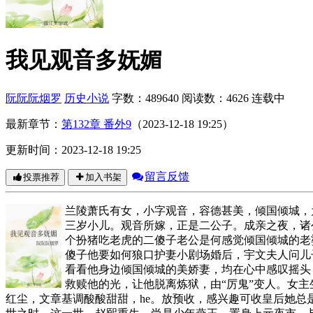
我见观音多妩媚
阮阮阮烟罗
历史小说
字数：489640
阅读数：4626
连载中
最新章节：
第132章 番外9
（2023-12-18 19:25）
更新时间：2023-12-18 19:25
留言反馈
投票推荐
加入书架
兰陵萧氏有女，小字观音，容德甚美，倾国倾城，
三岁小儿。观音所嫁，正是二公子。成亲之夜，诸
个扮猪吃老虎的二傻子老公是何感觉倾国倾城的老
傻子他要如何狼口护妻小剧场婚后，宇文夫人问儿
看看他身边倾国倾城的美娇妻，均在心中感叹摇头
救赎他的光，让他脱离炼狱，由“厉鬼”变人。女
红尘，文章基调酸酸甜甜，he。放预收，感兴趣可收皇后她