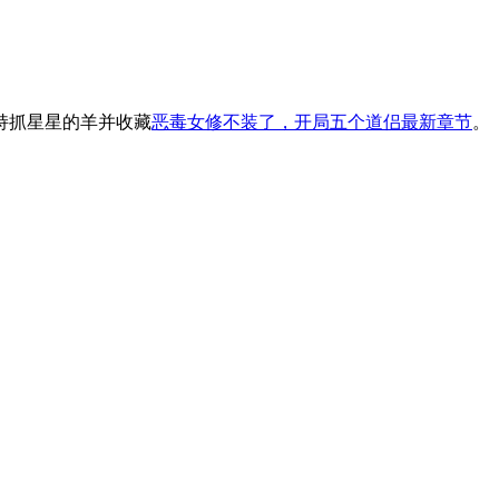
持抓星星的羊并收藏
恶毒女修不装了，开局五个道侣最新章节
。