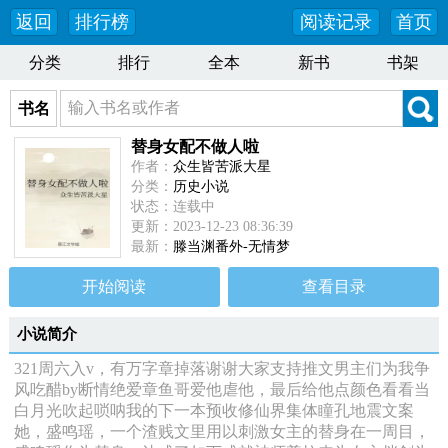
返回
排行榜
阅读记录
首页
分类
排行
全本
新书
书架
书名
替身女配不做人啦
作者：
众生皆苦派大星
分类：
历史小说
状态：连载中
更新：2023-12-23 08:36:39
最新：
滕当渊番外-无情梦
开始阅读
查看目录
小说简介
321周六入v，有万字章掉落谢谢大家支持推文男主们为我争
风吃醋by断情绝爱章鱼哥爱他虐他，最后给他点颜色看看当
白月光吹起唢呐我的下一本预收修仙界集体瞳孔地震文案
她，盛鸣瑶，一个渣贱文里用以刺激女主的替身在一周目，