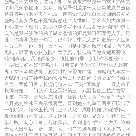
盛鸣瑶作为替身，达成了如下成就被师尊拉来为女主挡剑为
了师兄剜心被师门放弃，给隔壁剑道第一人献祭被魔尊当做
替身各种折磨完美作死后，带着记忆发现自己又回到最初的
盛鸣瑶其实我也不是很留恋这个人世间，那么不如大家再一
起心魔一下然而，就盛鸣瑶决定不做人后高冷无情的师尊其
实你是我最骄傲的弟子温柔滥情的师兄我再不理旁人了。瑶
瑶，你再和我说一句话，好不好目中无人的剑道第一人世间
只分三种，你、剑、天下人。阴晴不定的魔尊阿瑶，抱抱我
见此，眼盲的小妖族眼神黯了黯，状似乖巧地在她耳旁呢
喃“瑶师姐，我吃得很少，也比他们乖，所以你不要他们，
只要我，好不好”盛鸣瑶呵呵劳资再信你们这些狗男人就有
鬼了女主本质沙雕，必要时可绿茶可白莲，满嘴跑火车女主
天赋能力极其神奇我的预收当白月光吹起唢呐文案作为修仙
界第一音修门派，长清门向来以“三好”著称第一，师父弟子
长得好第二，门派环境位置好第三，武器装备上档次古琴、
玉箫、箜篌、琵琶尽态极妍，极致风流，赏心悦目作为原书
白月光的姬冰玉表示很满意。直到她从九重天阁里召唤出了
一把唢呐。姬冰玉长清门上下从此，原剧情如脱缰的野马，
奔流到海再不复回。遇见姬冰玉之前修仙界众人只管自己打
架斗殴、勾心斗角、各领风骚。直到这个“团结了六界”的神
奇女人出现后，妖、魔、人、和尚等满含血泪联名上书，字
字泣血姬冰玉滚出修真界封号姬冰玉禁止吹唢呐被嫌弃的姬