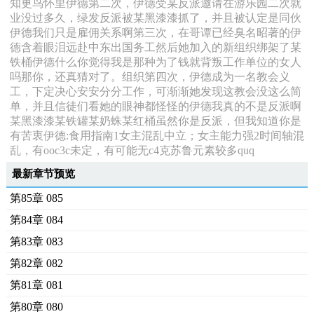
知更鸟怀里伊德第二次，伊德受某反派邀请在游乐园二次就
业没过多久，绿发反派被某黑漆漆抓了，并且被认定是同伙
伊德我们只是雇佣关系啊第三次，在哥谭已经臭名昭著的伊
德含着眼泪远赴中东出国务工然后她加入的新组织绑架了某
铁桶伊德什么你觉得我是那种为了钱就背叛工作单位的女人
吗那你，还真猜对了。组织第四次，伊德成为一名教会义
工，下定决心安安分分工作，可渐渐她发现这教会没这么简
单，并且信徒们看她的眼神都怪怪的伊德我真的不是反派啊
某黑漆漆某铁罐某奶蛛某红桶虽然你是反派，但我知道你是
有苦衷伊德:食用指南1女主混乱中立；女主能力强2时间轴混
乱，有ooc3c未定，有可能无c4克苏鲁元素较多quq
最新章节预览
第85章 085
第84章 084
第83章 083
第82章 082
第81章 081
第80章 080