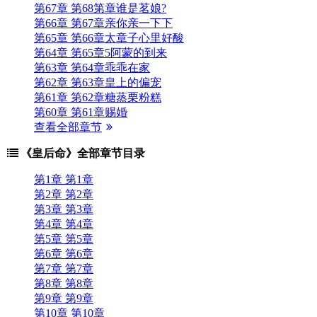
第67章 第68第章谁是茗娘?
第66章 第67章亲你亲一下下
第65章 第66章太章子心里好酸
第64章 第65章5阿蒙的到来
第63章 第64章乖乖在家
第62章 第63章皇上的偏宠
第61章 第62章糖蒸栗粉糕
第60章 第61章赐婚
查看全部章节
《皇后命》全部章节目录
第1章 第1章
第2章 第2章
第3章 第3章
第4章 第4章
第5章 第5章
第6章 第6章
第7章 第7章
第8章 第8章
第9章 第9章
第10章 第10章