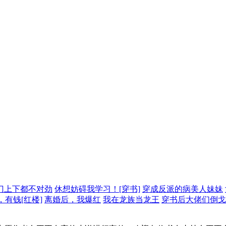
门上下都不对劲
休想妨碍我学习！[穿书]
穿成反派的病美人妹妹
有钱[红楼]
离婚后，我爆红
我在龙族当龙王
穿书后大佬们倒戈