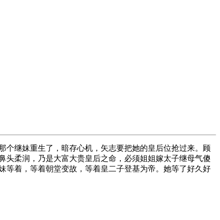
那个继妹重生了，暗存心机，矢志要把她的皇后位抢过来。顾
鼻头柔润，乃是大富大贵皇后之命，必须姐姐嫁太子继母气傻
妹等着，等着朝堂变故，等着皇二子登基为帝。她等了好久好