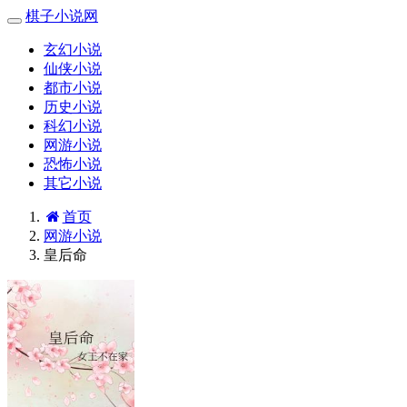
棋子小说网
玄幻小说
仙侠小说
都市小说
历史小说
科幻小说
网游小说
恐怖小说
其它小说
首页
网游小说
皇后命