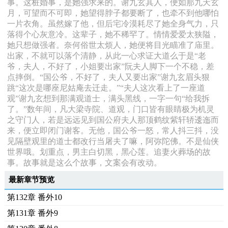
事。这桩婚事，是她强求来的。谢九玄其人，便如那九天玄
月，可望而不可即，她望得脖子都要断了，也牵不到他哪怕
一片衣角。虽然嫁了他，但后宅冷漠耗尽了她全身气力，只
落得个心灰意冷。这辈子，她不稀罕了。情情爱爱太狭隘，
她只想做强者。奈何俗世太烦人，她便将目光瞄准了庙里。
出家，不就可以落个清静，从此一心求证大道么于是“老
爷，夫人，不好了，小姐要出家”阮夫人脚下一个不稳，差
点摔倒。“国公爷，不好了，夫人又要出家”谢九玄眉头狠
跳“这次是哪座尼姑庵去迁走。”“夫人这次看上了一座道
观”谢九玄想到那满观道士，满头黑线，一字一句“给我拆
了。”数年间，凡大梁寺院、道观，门口皆有眼睛极为机灵
之守门人，若是远远见到国公府夫人那顶鹤纹紫轩轿逶迤而
来，便立即闭门谢客。无他，国公爷一怒，常人抖三抖，没
见隔壁观里的道士都改行当屠夫了嘛，阿弥陀佛。不是仙侠
世界哦。划重点，男主白切黑，黑心莲。追妻火葬场的故
事。故事就是这么个故事，文案会有改动。
最新章节预览
第132章 番外10
第131章 番外9