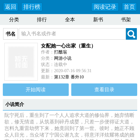
返回
排行榜
阅读记录
首页
分类
排行
全本
新书
书架
书名
女配她一心出家（重生）
作者：
打醮翁
分类：
网游小说
状态：连载中
更新：2020-07-16 09:56:31
最新：
第132章 番外10
开始阅读
查看目录
小说简介
阮宁死后，重生到了一个人人追求大道的修仙界，她弃情断
欲，修无情道，从筑基到碎丹成婴，只差一步便得证大道，
岂料九重雷劫劈下来，她竟回到了第一世。彼时，她正不顾
众人目光，当众堵了宁国公谢九玄，得意洋洋炫耀将成的婚