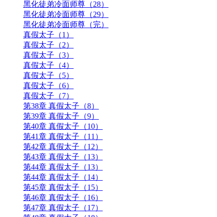
黑化徒弟冷面师尊（28）
黑化徒弟冷面师尊（29）
黑化徒弟冷面师尊（完）
真假太子（1）
真假太子（2）
真假太子（3）
真假太子（4）
真假太子（5）
真假太子（6）
真假太子（7）
第38章 真假太子（8）
第39章 真假太子（9）
第40章 真假太子（10）
第41章 真假太子（11）
第42章 真假太子（12）
第43章 真假太子（13）
第44章 真假太子（13）
第44章 真假太子（14）
第45章 真假太子（15）
第46章 真假太子（16）
第47章 真假太子（17）