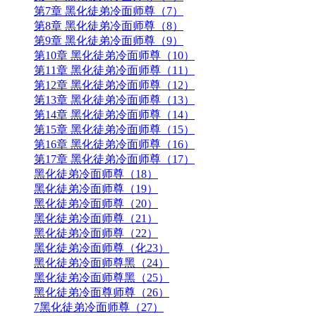
第7章 黑化徒弟冷面师尊（7）
第8章 黑化徒弟冷面师尊（8）
第9章 黑化徒弟冷面师尊（9）
第10章 黑化徒弟冷面师尊（10）
第11章 黑化徒弟冷面师尊（11）
第12章 黑化徒弟冷面师尊（12）
第13章 黑化徒弟冷面师尊（13）
第14章 黑化徒弟冷面师尊（14）
第15章 黑化徒弟冷面师尊（15）
第16章 黑化徒弟冷面师尊（16）
第17章 黑化徒弟冷面师尊（17）
黑化徒弟冷面师尊（18）
黑化徒弟冷面师尊（19）
黑化徒弟冷面师尊（20）
黑化徒弟冷面师尊（21）
黑化徒弟冷面师尊（22）
黑化徒弟冷面师尊（化23）
黑化徒弟冷面师尊黑（24）
黑化徒弟冷面师尊黑（25）
黑化徒弟冷面尊师尊（26）
7黑化徒弟冷面师尊（27）