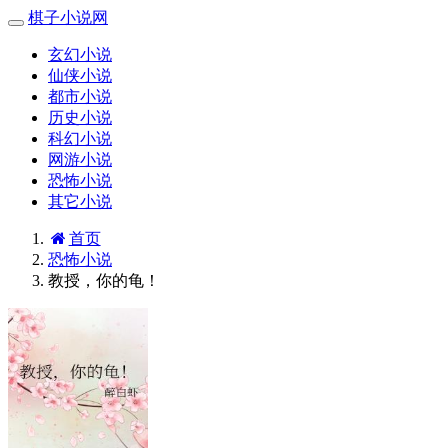
棋子小说网
玄幻小说
仙侠小说
都市小说
历史小说
科幻小说
网游小说
恐怖小说
其它小说
首页
恐怖小说
教授，你的龟！