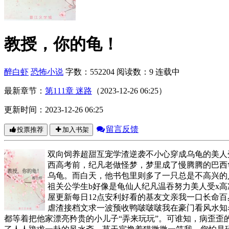
教授，你的龟！
醉白虾
恐怖小说
字数：552204
阅读数：9
连载中
最新章节：
第111章 迷路
（2023-12-26 06:25）
更新时间：2023-12-26 06:25
留言反馈
投票推荐
加入书架
双向饲养超甜互宠学渣逆袭不小心穿成乌龟的美人
西高考前，纪凡老做怪梦，梦里成了慢腾腾的巴西
乌龟。而白天，他书包里则多了一只总是不高兴的
祖关公学生b好像是龟仙人纪凡温吞努力美人受x
屋更新每日12点安利好看的基友文亲我一口长命
虐渣接档文求一波预收鸭啵啵啵我在豪门看风水知
都等着把他家漂亮矜贵的小儿子“弄来玩玩”。可谁知，病歪