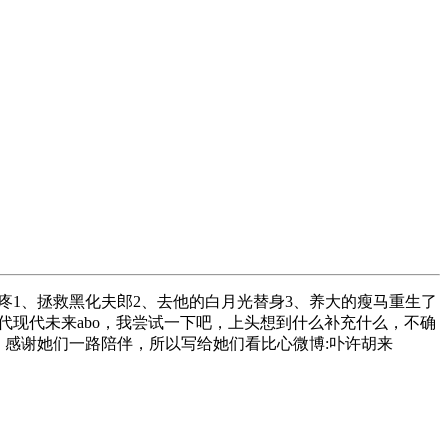
1、拯救黑化夫郎2、去他的白月光替身3、养大的瘦马重生了
代现代未来abo，我尝试一下吧，上头想到什么补充什么，不确
，感谢她们一路陪伴，所以写给她们看比心微博:卟许胡来