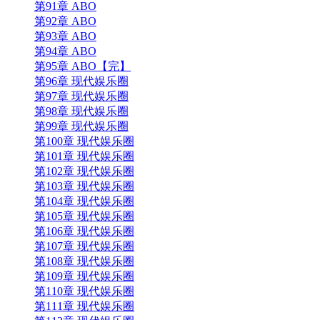
第91章 ABO
第92章 ABO
第93章 ABO
第94章 ABO
第95章 ABO【完】
第96章 现代娱乐圈
第97章 现代娱乐圈
第98章 现代娱乐圈
第99章 现代娱乐圈
第100章 现代娱乐圈
第101章 现代娱乐圈
第102章 现代娱乐圈
第103章 现代娱乐圈
第104章 现代娱乐圈
第105章 现代娱乐圈
第106章 现代娱乐圈
第107章 现代娱乐圈
第108章 现代娱乐圈
第109章 现代娱乐圈
第110章 现代娱乐圈
第111章 现代娱乐圈