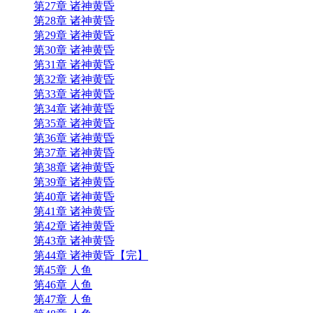
第27章 诸神黄昏
第28章 诸神黄昏
第29章 诸神黄昏
第30章 诸神黄昏
第31章 诸神黄昏
第32章 诸神黄昏
第33章 诸神黄昏
第34章 诸神黄昏
第35章 诸神黄昏
第36章 诸神黄昏
第37章 诸神黄昏
第38章 诸神黄昏
第39章 诸神黄昏
第40章 诸神黄昏
第41章 诸神黄昏
第42章 诸神黄昏
第43章 诸神黄昏
第44章 诸神黄昏【完】
第45章 人鱼
第46章 人鱼
第47章 人鱼