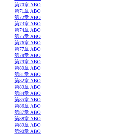
第70章 ABO
第71章 ABO
第72章 ABO
第73章 ABO
第74章 ABO
第75章 ABO
第76章 ABO
第77章 ABO
第78章 ABO
第79章 ABO
第80章 ABO
第81章 ABO
第82章 ABO
第83章 ABO
第84章 ABO
第85章 ABO
第86章 ABO
第87章 ABO
第88章 ABO
第89章 ABO
第90章 ABO