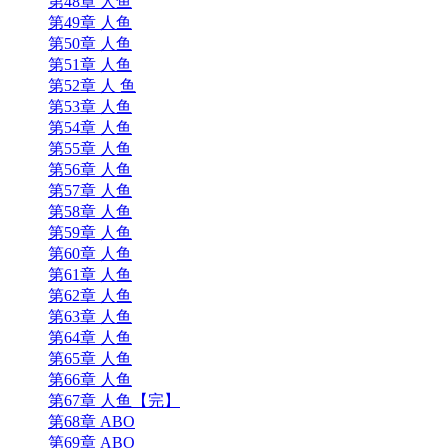
第48章 人鱼
第49章 人鱼
第50章 人鱼
第51章 人鱼
第52章 人 鱼
第53章 人鱼
第54章 人鱼
第55章 人鱼
第56章 人鱼
第57章 人鱼
第58章 人鱼
第59章 人鱼
第60章 人鱼
第61章 人鱼
第62章 人鱼
第63章 人鱼
第64章 人鱼
第65章 人鱼
第66章 人鱼
第67章 人鱼【完】
第68章 ABO
第69章 ABO