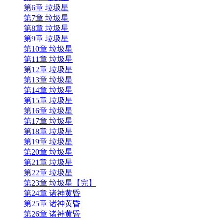
第6章 垃圾星
第7章 垃圾星
第8章 垃圾星
第9章 垃圾星
第10章 垃圾星
第11章 垃圾星
第12章 垃圾星
第13章 垃圾星
第14章 垃圾星
第15章 垃圾星
第16章 垃圾星
第17章 垃圾星
第18章 垃圾星
第19章 垃圾星
第20章 垃圾星
第21章 垃圾星
第22章 垃圾星
第23章 垃圾星【完】
第24章 诸神黄昏
第25章 诸神黄昏
第26章 诸神黄昏