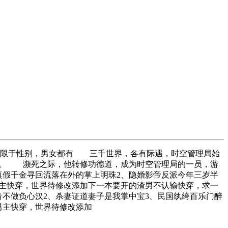
派不限于性别，男女都有 三千世界，各有际遇，时空管理局始
。 濒死之际，他转修功德道，成为时空管理局的一员，游
假千金寻回流落在外的掌上明珠2、隐婚影帝反派今年三岁半
男主快穿，世界待修改添加下一本要开的渣男不认输快穿，求一
不做负心汉2、杀妻证道妻子是我掌中宝3、民国纨绔百乐门醉
男主快穿，世界待修改添加