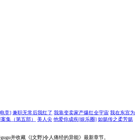
电竞]
兼职无常后我红了
我靠变卖家产爆红全宇宙
我在东宫为
I谜案集（第五部）
美人尖
他爱你成疾[娱乐圈]
如懿传之柔芳懿
ugu并收藏《[文野]令人痛经的异能》最新章节。