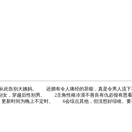
。从此告别大姨妈。 还拥有令人痛经的异能，真是令男人流
别女，穿越后性别男。 2主角性格冷漠不善良有仇必报有恩
，更新时间为晚上不定时。 6会综点其他，但没想好综啥。要