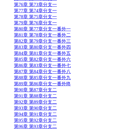
第76章 第73章分支一
第77章 第74章分支一
第78章 第75章分支一
第79章 第76章分支一
第80章 第77章分支一番外一
第81章 第78章分支一番外二
第82章 第79章分支一番外三
第83章 第80章分支一番外四
第84章 第81章分支一番外五
第85章 第82章分支一番外六
第86章 第83章分支一番外七
第87章 第84章分支一番外八
第88章 第85章分支一番外九
第89章 第86章分支一番外终
第90章 第87章分支二
第91章 第88章分支二
第92章 第89章分支二
第93章 第90章分支二
第94章 第91章分支二
第95章 第92章分支二
第96章 第93章分支二