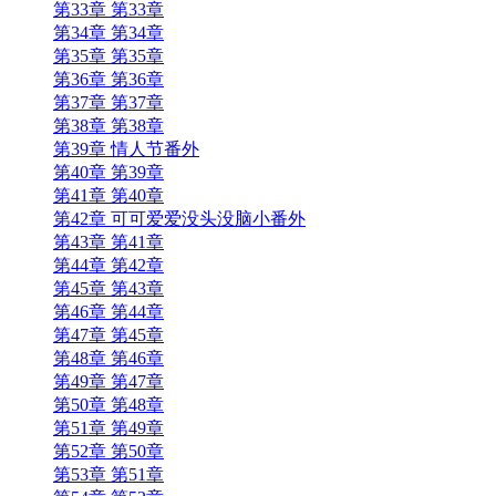
第33章 第33章
第34章 第34章
第35章 第35章
第36章 第36章
第37章 第37章
第38章 第38章
第39章 情人节番外
第40章 第39章
第41章 第40章
第42章 可可爱爱没头没脑小番外
第43章 第41章
第44章 第42章
第45章 第43章
第46章 第44章
第47章 第45章
第48章 第46章
第49章 第47章
第50章 第48章
第51章 第49章
第52章 第50章
第53章 第51章