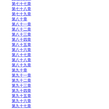
第七十七章
第七十八章
第七十九章
第八十章
第八十一章
第八十二章
第八十三章
第八十四章
第八十五章
第八十六章
第八十七章
第八十八章
第八十九章
第九十章
第九十一章
第九十二章
第九十三章
第九十四章
第九十五章
第九十六章
第九十七章