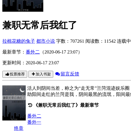
兼职无常后我红了
拉棉花糖的兔子
都市小说
字数：707261
阅读数：11542
连载中
最新章节：
番外二
（2020-06-17 23:07）
更新时间：2020-06-17 23:07
留言反馈
投票推荐
加入书架
活人到阴间当差，称之为“走无常”兰菏混迹娱乐
助阳间走红的兰菏是我，阴间最黑的流氓，阳间最
《兼职无常后我红了》最新章节
番外二
番外一
终章