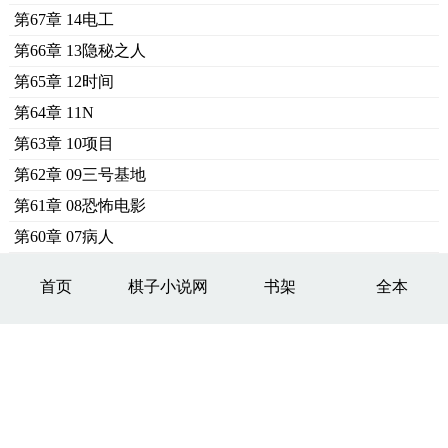
第67章 14电工
第66章 13隐秘之人
第65章 12时间
第64章 11N
第63章 10项目
第62章 09三号基地
第61章 08恐怖电影
第60章 07病人
首页
棋子小说网
书架
全本