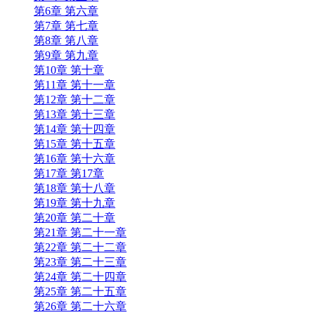
第6章 第六章
第7章 第七章
第8章 第八章
第9章 第九章
第10章 第十章
第11章 第十一章
第12章 第十二章
第13章 第十三章
第14章 第十四章
第15章 第十五章
第16章 第十六章
第17章 第17章
第18章 第十八章
第19章 第十九章
第20章 第二十章
第21章 第二十一章
第22章 第二十二章
第23章 第二十三章
第24章 第二十四章
第25章 第二十五章
第26章 第二十六章