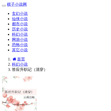
棋子小说网
玄幻小说
仙侠小说
都市小说
历史小说
科幻小说
网游小说
恐怖小说
其它小说
首页
科幻小说
答应升职记（清穿）