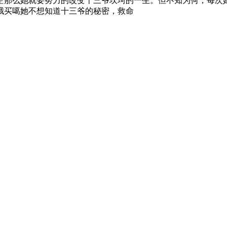
空那么她就要努力的改变十三爷坎坷的一生。但不知为何，每次
哦买噶她不想知道十三爷的秘密，救命