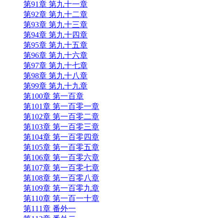
第91章 第九十一章
第92章 第九十二章
第93章 第九十三章
第94章 第九十四章
第95章 第九十五章
第96章 第九十六章
第97章 第九十七章
第98章 第九十八章
第99章 第九十九章
第100章 第一百章
第101章 第一百零一章
第102章 第一百零二章
第103章 第一百零三章
第104章 第一百零四章
第105章 第一百零五章
第106章 第一百零六章
第107章 第一百零七章
第108章 第一百零八章
第109章 第一百零九章
第110章 第一百一十章
第111章 番外一