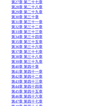
第27章 第二十七章
第28章 第二十八章
第29章 第二十九章
第30章 第三十章
第31章 第三十一章
第32章 第三十二章
第33章 第三十三章
第34章 第三十四章
第35章 第三十五章
第36章 第三十六章
第37章 第三十七章
第38章 第三十八章
第39章 第三十九章
第40章 第四十章
第41章 第四十一章
第42章 第四十二章
第43章 第四十三章
第44章 第四十四章
第45章 第四十五章
第46章 第四十六章
第47章 第四十七章