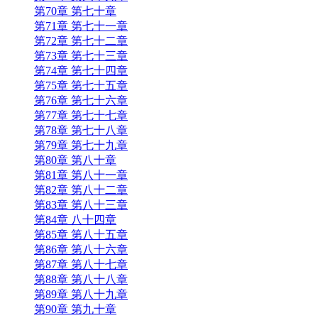
第70章 第七十章
第71章 第七十一章
第72章 第七十二章
第73章 第七十三章
第74章 第七十四章
第75章 第七十五章
第76章 第七十六章
第77章 第七十七章
第78章 第七十八章
第79章 第七十九章
第80章 第八十章
第81章 第八十一章
第82章 第八十二章
第83章 第八十三章
第84章 八十四章
第85章 第八十五章
第86章 第八十六章
第87章 第八十七章
第88章 第八十八章
第89章 第八十九章
第90章 第九十章