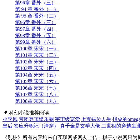
第96章 番外（三）
第 94 章 番外（一）
第 95 章 番外（二）
第96章 番外（三）
第97章 番外（四）
第98章 番外（五）
第99章 番外（六）
第100章 宋宋（一）
第101章 宋宋（二）
第102章 宋宋（三）
第103章 宋宋（四）
第104章 宋宋（五）
第105章 宋宋（六）
第106章 宋宋（七）
第107章 宋宋（八）
第108章 宋宋（九）
科幻小说推荐阅读
小季风
带团登顶娱乐圈
宇宙级宠爱
七零错位人生
指尖的omeg
皇后
答应升职记（清穿）
真千金是玄学大佬
二世祖的穿越生
《别枝》所有内容均来自互联网或网友上传，棋子小说网只为