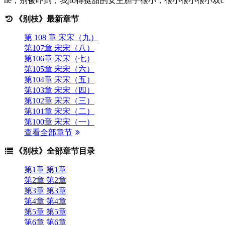
he，别被吓到，我jio得挺甜的女主胆子很小，很小很小很小双c
《别枝》最新章节
第 108 章 宋宋（九）
第107章 宋宋（八）
第106章 宋宋（七）
第105章 宋宋（六）
第104章 宋宋（五）
第103章 宋宋（四）
第102章 宋宋（三）
第101章 宋宋（二）
第100章 宋宋（一）
查看全部章节
《别枝》全部章节目录
第1章 第1章
第2章 第2章
第3章 第3章
第4章 第4章
第5章 第5章
第6章 第6章