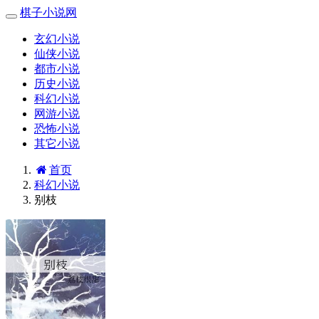
棋子小说网
玄幻小说
仙侠小说
都市小说
历史小说
科幻小说
网游小说
恐怖小说
其它小说
首页
科幻小说
别枝