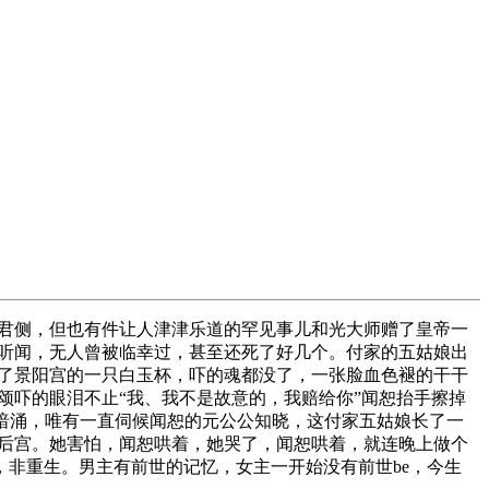
伴君侧，但也有件让人津津乐道的罕见事儿和光大师赠了皇帝一
听闻，无人曾被临幸过，甚至还死了好几个。付家的五姑娘出
了景阳宫的一只白玉杯，吓的魂都没了，一张脸血色褪的干干
颂吓的眼泪不止“我、我不是故意的，我赔给你”闻恕抬手擦掉
涛暗涌，唯有一直伺候闻恕的元公公知晓，这付家五姑娘长了一
后宫。她害怕，闻恕哄着，她哭了，闻恕哄着，就连晚上做个
非重生。男主有前世的记忆，女主一开始没有前世be，今生