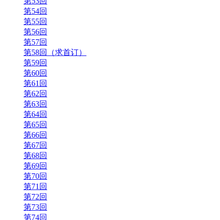
第53回
第54回
第55回
第56回
第57回
第58回（求首订）
第59回
第60回
第61回
第62回
第63回
第64回
第65回
第66回
第67回
第68回
第69回
第70回
第71回
第72回
第73回
第74回