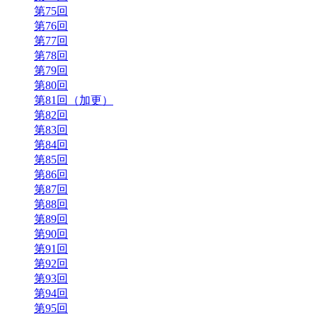
第75回
第76回
第77回
第78回
第79回
第80回
第81回（加更）
第82回
第83回
第84回
第85回
第86回
第87回
第88回
第89回
第90回
第91回
第92回
第93回
第94回
第95回