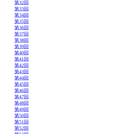
第32回
第33回
第34回
第35回
第36回
第37回
第38回
第39回
第40回
第41回
第42回
第43回
第44回
第45回
第46回
第47回
第48回
第49回
第50回
第51回
第52回