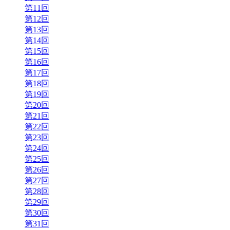
第11回
第12回
第13回
第14回
第15回
第16回
第17回
第18回
第19回
第20回
第21回
第22回
第23回
第24回
第25回
第26回
第27回
第28回
第29回
第30回
第31回