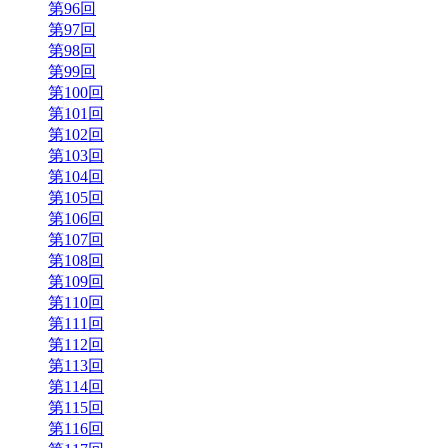
第96回
第97回
第98回
第99回
第100回
第101回
第102回
第103回
第104回
第105回
第106回
第107回
第108回
第109回
第110回
第111回
第112回
第113回
第114回
第115回
第116回