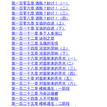
第九十七章 楼底查房 （二）
第九十八章 楼底查房 （三）
第九十九章 楼底查房 （四）
第一百章 虎子感染之谜（上）
第一百零一章 虎子感染之谜（下）
第一百零二章 突如其来的碰撞（上）
第一百零三章 突如其来的碰撞（中）
第一百零四章 突如其来的碰撞（下）
第一百零五章 酒瓶？妙计！（一）
第一百零六章 酒瓶？妙计！（二）
第一百零七章 酒瓶？妙计！（三）
第一百零八章 酒瓶？妙计！（四）
第一百零九章 女孩的自述（上）
第一百一十章 女孩的自述（下）
第一百一十一章 多个人多张口
第一百一十二章 诀别之箭
第一百一十三章 头痛的安排
第一百一十四章 浴室的异响（上）
第一百一十五章 浴室的异响（下）
第一百一十六章 对面射来的亮光（一）
第一百一十七章 对面射来的亮光 (二)