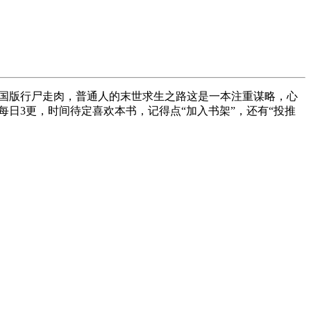
国版行尸走肉，普通人的末世求生之路这是一本注重谋略，心
每日3更，时间待定喜欢本书，记得点“加入书架”，还有“投推