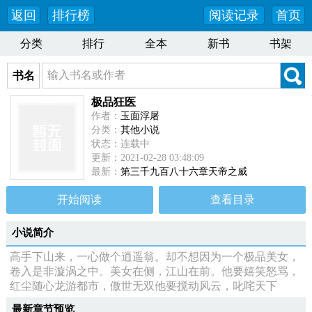
返回
排行榜
阅读记录
首页
分类
排行
全本
新书
书架
书名
极品狂医
作者：
玉面浮屠
分类：
其他小说
状态：连载中
更新：2021-02-28 03:48:09
最新：
第三千九百八十六章天帝之威
开始阅读
查看目录
小说简介
高手下山来，一心做个逍遥翁。却不想因为一个极品美女，
卷入是非漩涡之中。美女在侧，江山在前。他要嬉笑怒骂，
红尘随心龙游都市，傲世无双他要搅动风云，叱咤天下
最新章节预览