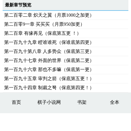
最新章节预览
第二百零二章 炽天之翼（月票1000之加更）
第二百零9一章 买买买（月票950加更）
第二百章 有缘再见（保底第五更 ！）
第一百九十九章 瞪谁谁死（保谁底第四更）
第一百九十第八章 人多势众（保底第三更）
第一百九十七章 外面的世界（保底第二更）
第一百九十六章 那也不多嘛（保底第一更）
第一百九十五章 审判之箭（保底第五更！）
第一百九十四章 制裁之弩（保底第四更！）
首页
棋子小说网
书架
全本