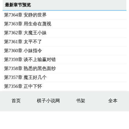
最新章节预览
第7364章 安静的世界
第7363章 用生命在蔑视
第7362章 大魔王小妹
第7361章 太平不了
第7360章 小妹指令
第7359章 谈不上输赢对错
第7358章 熟悉的黑色面纱
第7357章 魔王好几个
第7356章 正中下怀
首页
棋子小说网
书架
全本