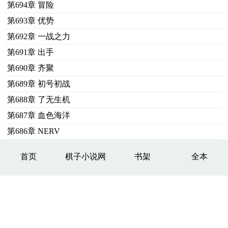
第694章 冒险
第693章 优势
第692章 一战之力
第691章 出手
第690章 齐聚
第689章 初号初战
第688章 了无生机
第687章 血色海洋
第686章 NERV
首页
棋子小说网
书架
全本