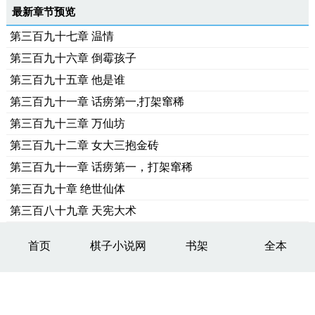
最新章节预览
第三百九十七章 温情
第三百九十六章 倒霉孩子
第三百九十五章 他是谁
第三百九十一章 话痨第一,打架窜稀
第三百九十三章 万仙坊
第三百九十二章 女大三抱金砖
第三百九十一章 话痨第一，打架窜稀
第三百九十章 绝世仙体
第三百八十九章 天宪大术
首页
棋子小说网
书架
全本