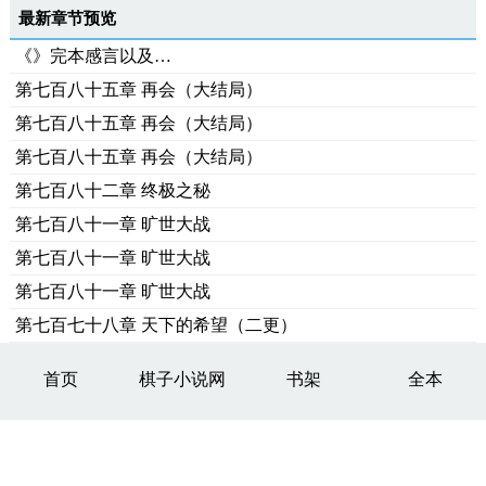
最新章节预览
《》完本感言以及…
第七百八十五章 再会（大结局）
第七百八十五章 再会（大结局）
第七百八十五章 再会（大结局）
第七百八十二章 终极之秘
第七百八十一章 旷世大战
第七百八十一章 旷世大战
第七百八十一章 旷世大战
第七百七十八章 天下的希望（二更）
首页
棋子小说网
书架
全本