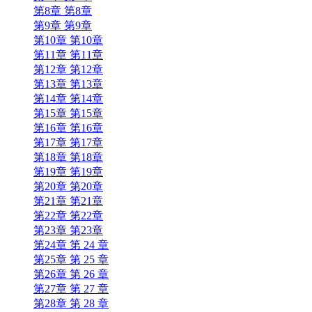
第8章 第8章
第9章 第9章
第10章 第10章
第11章 第11章
第12章 第12章
第13章 第13章
第14章 第14章
第15章 第15章
第16章 第16章
第17章 第17章
第18章 第18章
第19章 第19章
第20章 第20章
第21章 第21章
第22章 第22章
第23章 第23章
第24章 第 24 章
第25章 第 25 章
第26章 第 26 章
第27章 第 27 章
第28章 第 28 章