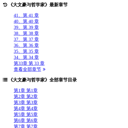
《大文豪与哲学家》最新章节
41、第 41 章
40、第 40 章
39、第 39 章
38、第 38 章
37、第 37 章
36、第 36 章
35、第 35 章
34、第 34 章
第33章 第 33 章
查看全部章节
《大文豪与哲学家》全部章节目录
第1章 第1章
第2章 第2章
第3章 第3章
第4章 第4章
第5章 第5章
第6章 第6章
第7章 第7章