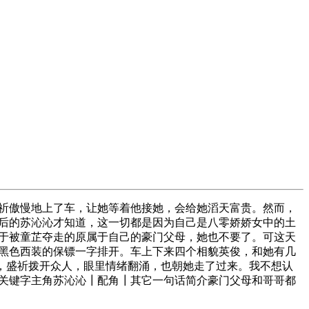
祈傲慢地上了车，让她等着他接她，会给她滔天富贵。然而，
后的苏沁沁才知道，这一切都是因为自己是八零娇娇女中的土
于被童芷夺走的原属于自己的豪门父母，她也不要了。可这天
黑色西装的保镖一字排开。车上下来四个相貌英俊，和她有几
车，盛祈拨开众人，眼里情绪翻涌，也朝她走了过来。我不想认
关键字主角苏沁沁┃配角┃其它一句话简介豪门父母和哥哥都