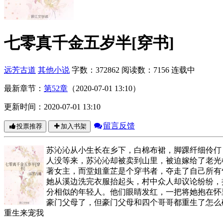
七零真千金五岁半[穿书]
远芳古道
其他小说
字数：372862
阅读数：7156
连载中
最新章节：
第52章
（2020-07-01 13:10）
更新时间：2020-07-01 13:10
留言反馈
投票推荐
加入书架
苏沁沁从小生长在乡下，白棉布裙，脚踝纤细伶仃
人没等来，苏沁沁却被卖到山里，被迫嫁给了老光
著女主，而堂姐童芷是个穿书者，夺走了自己所有
她从溪边洗完衣服抬起头，村中众人却议论纷纷，
分相似的年轻人。他们眼睛发红，一把将她抱在怀
豪门父母了，但豪门父母和四个哥哥都重生了怎么
重生来宠我