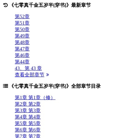
《七零真千金五岁半[穿书]》最新章节
第52章
第51章
第50章
第49章
第48章
第47章
第46章
第44章
43、第 43 章
查看全部章节
《七零真千金五岁半[穿书]》全部章节目录
第1章 第1章（修）
第2章 第2章
第3章 第3章
第4章 第4章
第5章 第5章
第6章 第6章
第7章 第7章