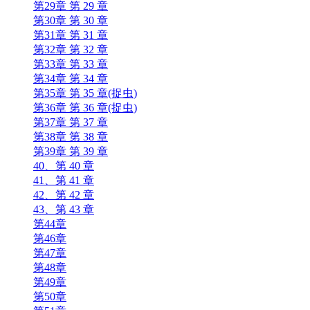
第29章 第 29 章
第30章 第 30 章
第31章 第 31 章
第32章 第 32 章
第33章 第 33 章
第34章 第 34 章
第35章 第 35 章(捉虫)
第36章 第 36 章(捉虫)
第37章 第 37 章
第38章 第 38 章
第39章 第 39 章
40、第 40 章
41、第 41 章
42、第 42 章
43、第 43 章
第44章
第46章
第47章
第48章
第49章
第50章