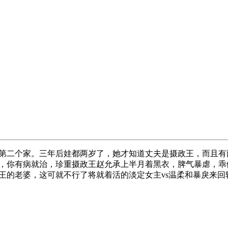
第二个家。三年后娃都两岁了，她才知道丈夫是摄政王，而且有
，你有病就治，珍重摄政王赵允承上半月着黑衣，脾气暴虐，乖
王的老婆，这可就不行了将就着活的淡定女主vs温柔和暴戾来