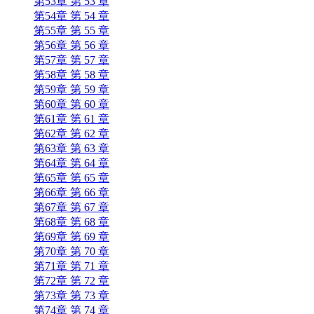
第53章 第 53 章
第54章 第 54 章
第55章 第 55 章
第56章 第 56 章
第57章 第 57 章
第58章 第 58 章
第59章 第 59 章
第60章 第 60 章
第61章 第 61 章
第62章 第 62 章
第63章 第 63 章
第64章 第 64 章
第65章 第 65 章
第66章 第 66 章
第67章 第 67 章
第68章 第 68 章
第69章 第 69 章
第70章 第 70 章
第71章 第 71 章
第72章 第 72 章
第73章 第 73 章
第74章 第 74 章