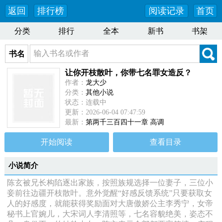
返回
排行榜
阅读记录
首页
分类
排行
全本
新书
书架
书名
让你开枝散叶，你带七名罪女造反？
作者：
龙大少
分类：
其他小说
状态：连载中
更新：2026-06-04 07:47:59
最新：
第两千三百四十一章 高调
开始阅读
查看目录
小说简介
陈玄被兄长构陷逐出家族，按照族规选择一位妻子，三位小
妾前往边疆开枝散叶。意外觉醒“好感反馈系统”只要获取女
人的好感度，就能获得奖励面对大唐傲娇公主李秀宁，女帝
秘书上官婉儿，大宋词人李清照等，七名容貌绝美，姿态不