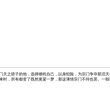
门天之骄子的他，选择牺牲自己，以身犯险，为宗门争夺那滔天
来时，所有都变了既然黄粱一梦，那这薄情宗门不待也罢。一朝