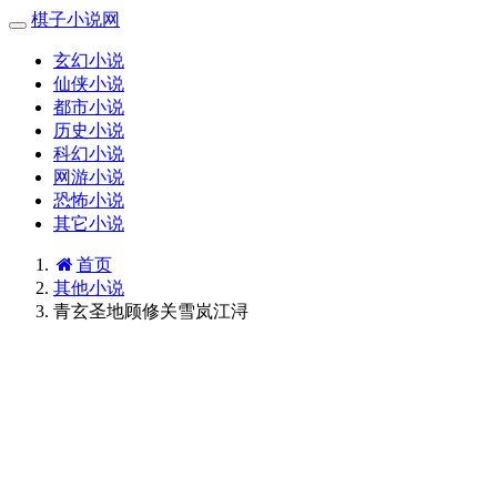
棋子小说网
玄幻小说
仙侠小说
都市小说
历史小说
科幻小说
网游小说
恐怖小说
其它小说
首页
其他小说
青玄圣地顾修关雪岚江浔