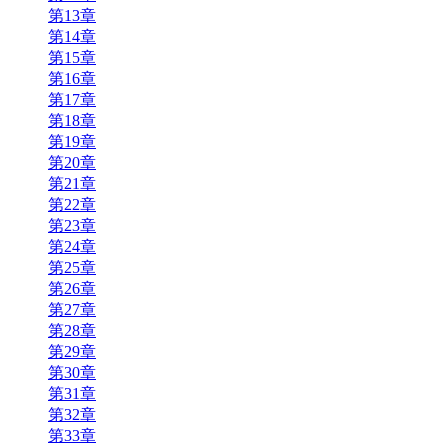
第13章
第14章
第15章
第16章
第17章
第18章
第19章
第20章
第21章
第22章
第23章
第24章
第25章
第26章
第27章
第28章
第29章
第30章
第31章
第32章
第33章