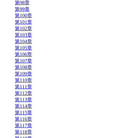
第98章
第99章
第100章
第101章
第102章
第103章
第104章
第105章
第106章
第107章
第108章
第109章
第110章
第111章
第112章
第113章
第114章
第115章
第116章
第117章
第118章