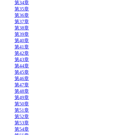
第34章
第35章
第36章
第37章
第38章
第39章
第40章
第41章
第42章
第43章
第44章
第45章
第46章
第47章
第48章
第49章
第50章
第51章
第52章
第53章
第54章