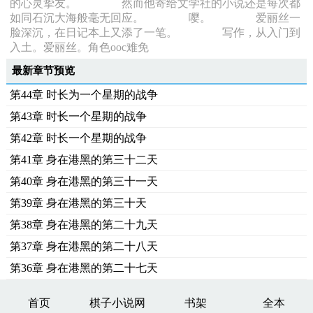
的心灵挚友。 然而他寄给文学社的小说还是每次都
如同石沉大海般毫无回应。 嘤。 爱丽丝一
脸深沉，在日记本上又添了一笔。 写作，从入门到
入土。爱丽丝。角色ooc难免
最新章节预览
第44章 时长为一个星期的战争
第43章 时长一个星期的战争
第42章 时长一个星期的战争
第41章 身在港黑的第三十二天
第40章 身在港黑的第三十一天
第39章 身在港黑的第三十天
第38章 身在港黑的第二十九天
第37章 身在港黑的第二十八天
第36章 身在港黑的第二十七天
首页
棋子小说网
书架
全本