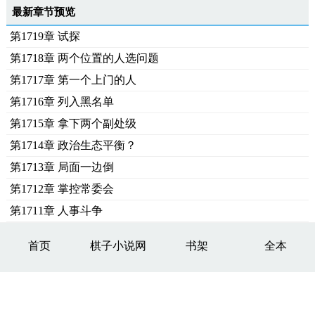
最新章节预览
第1719章 试探
第1718章 两个位置的人选问题
第1717章 第一个上门的人
第1716章 列入黑名单
第1715章 拿下两个副处级
第1714章 政治生态平衡？
第1713章 局面一边倒
第1712章 掌控常委会
第1711章 人事斗争
首页
棋子小说网
书架
全本