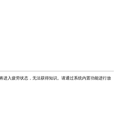
，将进入疲劳状态，无法获得知识。请通过系统内置功能进行放