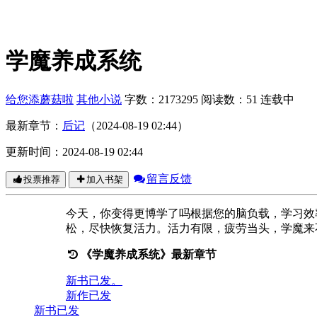
学魔养成系统
给您添蘑菇啦
其他小说
字数：2173295
阅读数：51
连载中
最新章节：
后记
（2024-08-19 02:44）
更新时间：2024-08-19 02:44
留言反馈
投票推荐
加入书架
今天，你变得更博学了吗根据您的脑负载，学习效
松，尽快恢复活力。活力有限，疲劳当头，学魔来
《学魔养成系统》最新章节
新书已发。
新作已发
新书已发