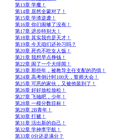
第13章 学魔！
第14章 居然全蒙对了！
第15章 学渣逆袭！
第16章 你们闹够了没有！
第17章 进步特别大！
第18章 其实我也是天才！
第19章 今天咱们还补习吗？
第20章 死也不吃女人饭！
第21章 我想早点挣钱！
第22章 闹了一个大绯闻！
第23章 那些年，被教导主任支配的恐惧！
第24章 高考倒计时100天，誓师大会！
第25章 可恶的家伙，又被他装到了！
第26章 好好放松放松！
第27章 飞驰吧，少年！
第28章 一模分数目标！
第29章 2B青年！
第30章 打赌！
第31章 活出新的自己！
第32章 学神李宇航！
第33章 0分还是满分？