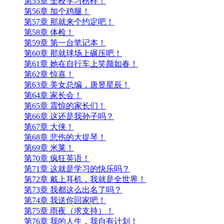
第55章 全校学习榜样！
第56章 加个鸡腿！
第57章 那就来个约定吧！
第58章 体检！
第59章 第一台笔记本！
第60章 那就球场上碾压吧！
第61章 她在自行车上笑颜如春！
第62章 惊喜！
第63章 美女总编，唐昱星辰！
第64章 家长会！
第65章 震惊的家长们！
第66章 这还是我孙子吗？
第67章 大侠！
第68章 悲伤的大提琴！
第69章 米莱！
第70章 疯狂英语！
第71章 这就是学习的快乐吗？
第72章 戴上耳机，我就是全世界！
第73章 我都这么出名了吗？
第74章 我送你回家吧！
第75章 雨夜（求支持）！
第76章 我的人生，我自有计划！