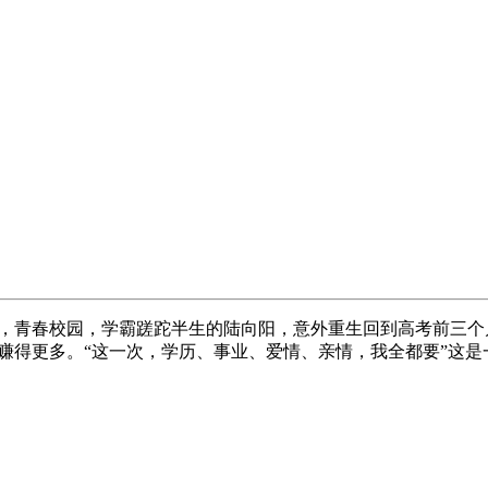
，青春校园，学霸蹉跎半生的陆向阳，意外重生回到高考前三个
赚得更多。“这一次，学历、事业、爱情、亲情，我全都要”这是