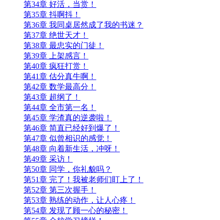
第34章 好活，当赏！
第35章 抖啊抖！
第36章 我同桌居然成了我的书迷？
第37章 绝世天才！
第38章 最忠实的门徒！
第39章 上架感言！
第40章 疯狂打赏！
第41章 估分真牛啊！
第42章 数学最高分！
第43章 超纲了！
第44章 全市第一名！
第45章 学渣真的逆袭啦！
第46章 简直已经好到爆了！
第47章 似曾相识的感觉！
第48章 向着新生活，冲呀！
第49章 采访！
第50章 同学，你礼貌吗？
第51章 完了！我被老师们盯上了！
第52章 第三次握手！
第53章 熟练的动作，让人心疼！
第54章 发现了顾一心的秘密！